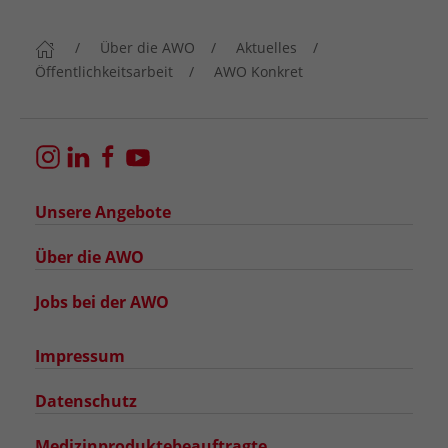
Über die AWO
Aktuelles
Öffentlichkeitsarbeit
AWO Konkret
Unsere Angebote
Über die AWO
Jobs bei der AWO
Impressum
Datenschutz
Medizinproduktebeauftragte