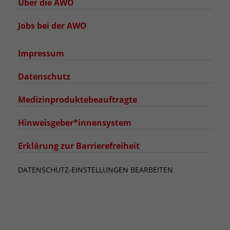
Über die AWO
Jobs bei der AWO
Impressum
Datenschutz
Medizinproduktebeauftragte
Hinweisgeber*innensystem
Erklärung zur Barrierefreiheit
DATENSCHUTZ-EINSTELLUNGEN BEARBEITEN