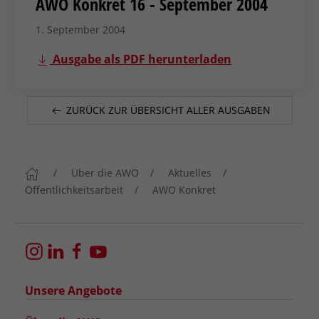
AWO Konkret 16 - September 2004
1. September 2004
Ausgabe als PDF herunterladen
ZURÜCK ZUR ÜBERSICHT ALLER AUSGABEN
Über die AWO
Aktuelles
Öffentlichkeitsarbeit
AWO Konkret
Unsere Angebote