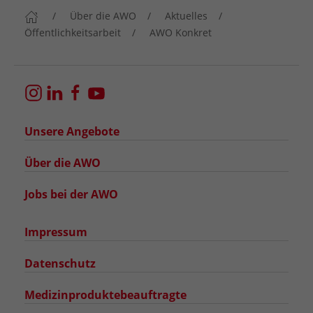
Über die AWO
Aktuelles
Öffentlichkeitsarbeit
AWO Konkret
Unsere Angebote
Über die AWO
Jobs bei der AWO
Impressum
Datenschutz
Medizinproduktebeauftragte