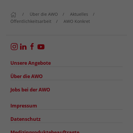
Über die AWO
Aktuelles
Öffentlichkeitsarbeit
AWO Konkret
Unsere Angebote
Über die AWO
Jobs bei der AWO
Impressum
Datenschutz
Medizinproduktebeauftragte