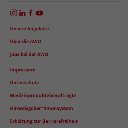
Unsere Angebote
Über die AWO
Jobs bei der AWO
Impressum
Datenschutz
Medizinproduktebeauftragte
Hinweisgeber*innensystem
Erklärung zur Barrierefreiheit