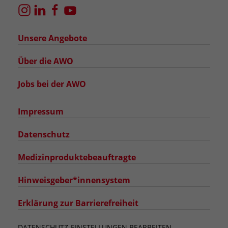
Unsere Angebote
Über die AWO
Jobs bei der AWO
Impressum
Datenschutz
Medizinproduktebeauftragte
Hinweisgeber*innensystem
Erklärung zur Barrierefreiheit
DATENSCHUTZ-EINSTELLUNGEN BEARBEITEN