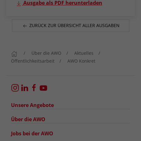
Ausgabe als PDF herunterladen
ZURÜCK ZUR ÜBERSICHT ALLER AUSGABEN
Über die AWO
Aktuelles
Öffentlichkeitsarbeit
AWO Konkret
Unsere Angebote
Über die AWO
Jobs bei der AWO