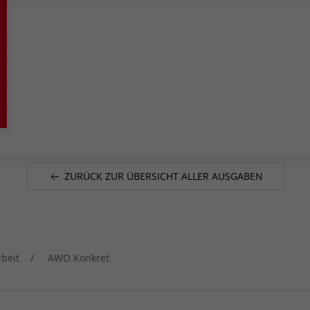
ZURÜCK ZUR ÜBERSICHT ALLER AUSGABEN
rbeit
AWO Konkret