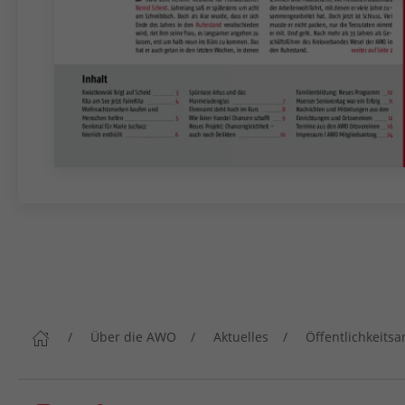
Über die AWO
Aktuelles
Öffentlichkeitsa