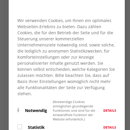
Wir verwenden Cookies, um Ihnen ein optimales
Webseiten-Erlebnis zu bieten. Dazu zählen
Cookies, die für den Betrieb der Seite und für die
Steuerung unserer kommerziellen
Unternehmensziele notwendig sind, sowie solche,
die lediglich zu anonymen Statistikzwecken, für
Komforteinstellungen oder zur Anzeige
personalisierter Inhalte genutzt werden. Sie
können selbst entscheiden, welche Kategorien Sie
zulassen möchten. Bitte beachten Sie, dass auf
Basis Ihrer Einstellungen womöglich nicht mehr
alle Funktionalitäten der Seite zur Verfügung
stehen.
(Notwendige Cookies
ermöglichen grundlegende
Notwendig
DETAILS
Funktionen und sind für die
einwandfreie Funktion der
Website erforderlich.)
Statistik
DETAILS