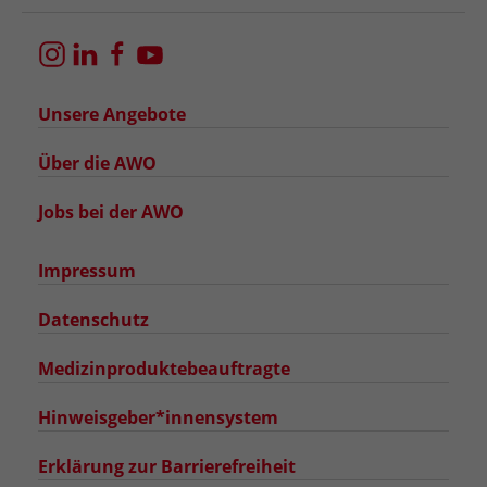
Unsere Angebote
Über die AWO
Jobs bei der AWO
Impressum
Datenschutz
Medizinproduktebeauftragte
Hinweisgeber*innensystem
Erklärung zur Barrierefreiheit