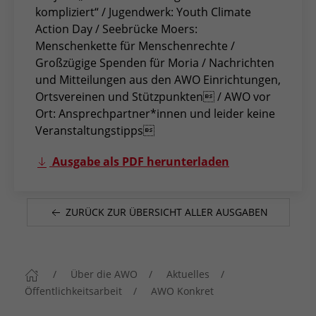
kompliziert“ / Jugendwerk: Youth Climate
Action Day / Seebrücke Moers:
Menschenkette für Menschenrechte /
Großzügige Spenden für Moria / Nachrichten
und Mitteilungen aus den AWO Einrichtungen,
Ortsvereinen und Stützpunkten / AWO vor
Ort: Ansprechpartner*innen und leider keine
Veranstaltungstipps
Ausgabe als PDF herunterladen
ZURÜCK ZUR ÜBERSICHT ALLER AUSGABEN
Über die AWO
Aktuelles
Öffentlichkeitsarbeit
AWO Konkret