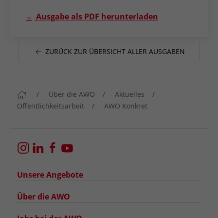
Ausgabe als PDF herunterladen
ZURÜCK ZUR ÜBERSICHT ALLER AUSGABEN
Über die AWO
Aktuelles
Öffentlichkeitsarbeit
AWO Konkret
Unsere Angebote
Über die AWO