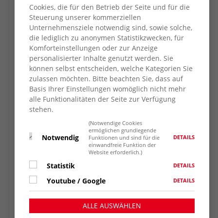
Cookies, die für den Betrieb der Seite und für die
Steuerung unserer kommerziellen
Unternehmensziele notwendig sind, sowie solche,
die lediglich zu anonymen Statistikzwecken, für
Komforteinstellungen oder zur Anzeige
personalisierter Inhalte genutzt werden. Sie
können selbst entscheiden, welche Kategorien Sie
zulassen möchten. Bitte beachten Sie, dass auf
Basis Ihrer Einstellungen womöglich nicht mehr
alle Funktionalitäten der Seite zur Verfügung
stehen.
(Notwendige Cookies
ermöglichen grundlegende
Notwendig
DETAILS
Funktionen und sind für die
einwandfreie Funktion der
Website erforderlich.)
Statistik
DETAILS
Youtube / Google
DETAILS
ALLE AUSWÄHLEN