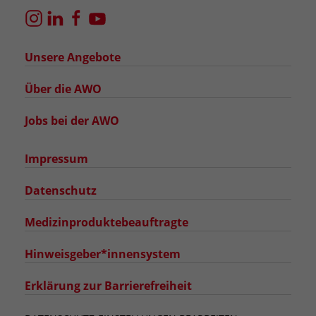
Unsere Angebote
Über die AWO
Jobs bei der AWO
Impressum
Datenschutz
Medizinproduktebeauftragte
Hinweisgeber*innensystem
Erklärung zur Barrierefreiheit