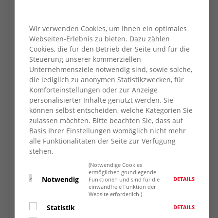
Wir verwenden Cookies, um Ihnen ein optimales
Webseiten-Erlebnis zu bieten. Dazu zählen
Cookies, die für den Betrieb der Seite und für die
Steuerung unserer kommerziellen
Unternehmensziele notwendig sind, sowie solche,
die lediglich zu anonymen Statistikzwecken, für
Komforteinstellungen oder zur Anzeige
personalisierter Inhalte genutzt werden. Sie
können selbst entscheiden, welche Kategorien Sie
zulassen möchten. Bitte beachten Sie, dass auf
Basis Ihrer Einstellungen womöglich nicht mehr
alle Funktionalitäten der Seite zur Verfügung
stehen.
(Notwendige Cookies
ermöglichen grundlegende
Notwendig
DETAILS
Funktionen und sind für die
einwandfreie Funktion der
Website erforderlich.)
Statistik
DETAILS