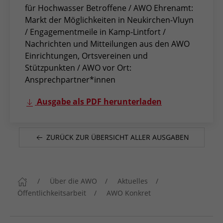
für Hochwasser Betroffene / AWO Ehrenamt:
Markt der Möglichkeiten in Neukirchen-Vluyn
/ Engagementmeile in Kamp-Lintfort /
Nachrichten und Mitteilungen aus den AWO
Einrichtungen, Ortsvereinen und
Stützpunkten / AWO vor Ort:
Ansprechpartner*innen
Ausgabe als PDF herunterladen
ZURÜCK ZUR ÜBERSICHT ALLER AUSGABEN
Über die AWO
Aktuelles
Öffentlichkeitsarbeit
AWO Konkret