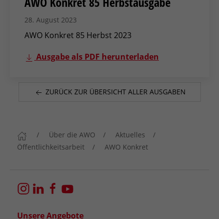
AWO Konkret 85 Herbstausgabe
28. August 2023
AWO Konkret 85 Herbst 2023
Ausgabe als PDF herunterladen
ZURÜCK ZUR ÜBERSICHT ALLER AUSGABEN
Über die AWO
Aktuelles
Öffentlichkeitsarbeit
AWO Konkret
Unsere Angebote