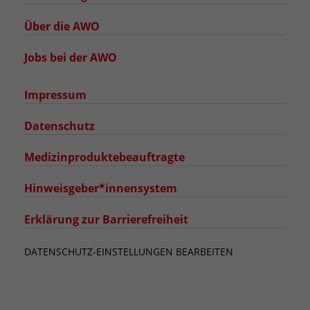
Über die AWO
Jobs bei der AWO
Impressum
Datenschutz
Medizinproduktebeauftragte
Hinweisgeber*innensystem
Erklärung zur Barrierefreiheit
DATENSCHUTZ-EINSTELLUNGEN BEARBEITEN