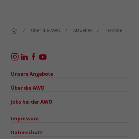
Über die AWO
Aktuelles
Termine
Unsere Angebote
Über die AWO
Jobs bei der AWO
Impressum
Datenschutz