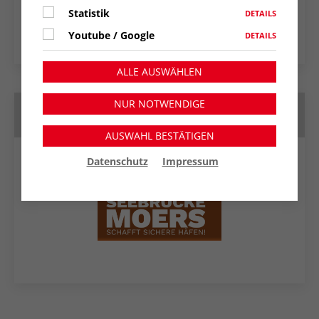
Apple Kalender
Statistik
DETAILS
Outlook Web
Youtube / Google
DETAILS
ALLE AUSWÄHLEN
NUR NOTWENDIGE
Partner
AUSWAHL BESTÄTIGEN
Datenschutz
Impressum