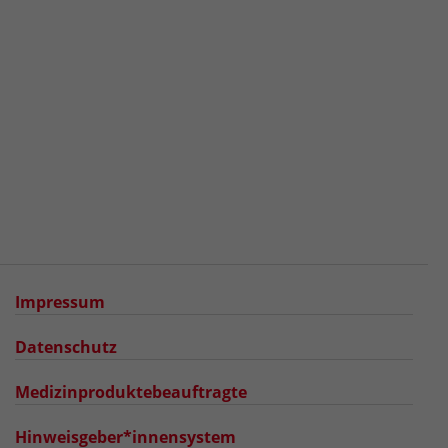
Impressum
Datenschutz
Medizinproduktebeauftragte
Hinweisgeber*innensystem