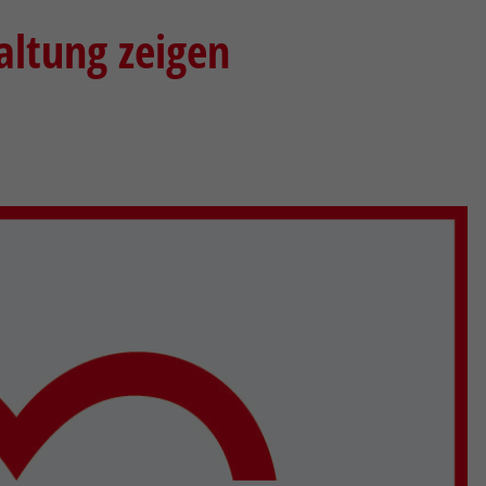
ltung zeigen