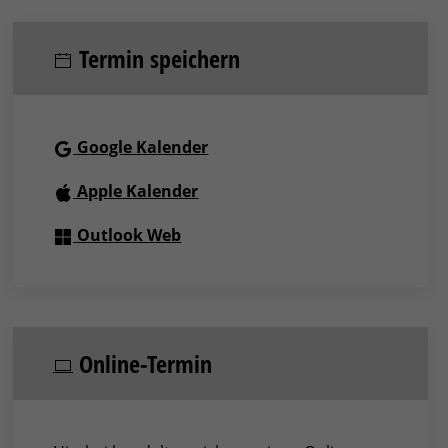
Termin speichern
Google Kalender
Apple Kalender
Outlook Web
Online-Termin