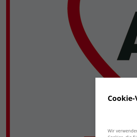
Cookie-
Wir verwenden