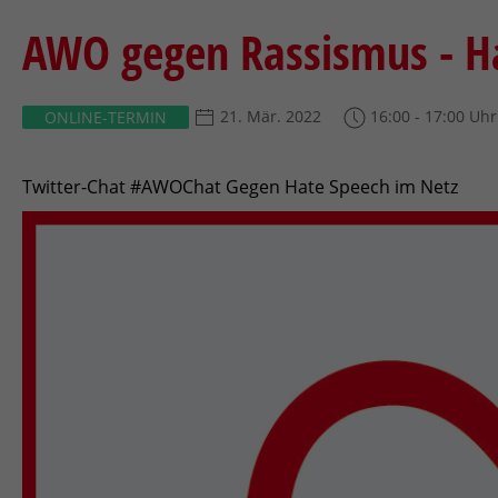
AWO gegen Rassismus - Ha
21. Mär. 2022
16:00 - 17:00 Uhr
ONLINE-TERMIN
Twitter-Chat #AWOChat Gegen Hate Speech im Netz