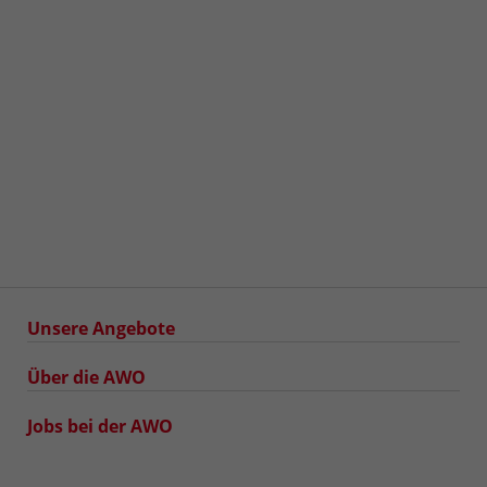
Unsere Angebote
Über die AWO
Jobs bei der AWO