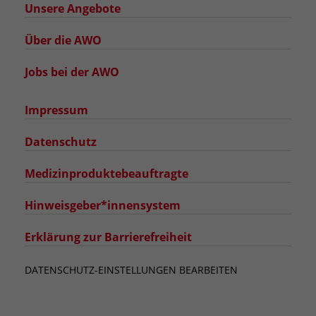
Unsere Angebote
Über die AWO
Jobs bei der AWO
Impressum
Datenschutz
Medizinproduktebeauftragte
Hinweisgeber*innensystem
Erklärung zur Barrierefreiheit
DATENSCHUTZ-EINSTELLUNGEN BEARBEITEN