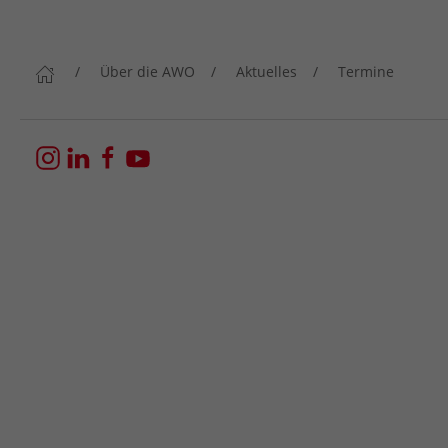
Über die AWO
Aktuelles
Termine