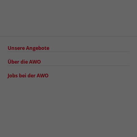
Unsere Angebote
Über die AWO
Jobs bei der AWO