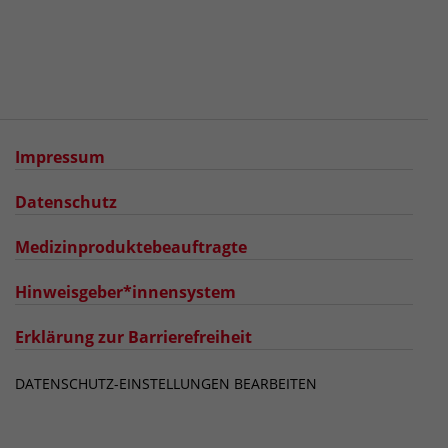
Impressum
Datenschutz
Medizinproduktebeauftragte
Hinweisgeber*innensystem
Erklärung zur Barrierefreiheit
DATENSCHUTZ-EINSTELLUNGEN BEARBEITEN