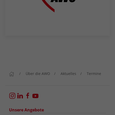
Über die AWO
Aktuelles
Termine
Unsere Angebote