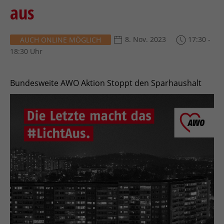
aus
8. Nov. 2023
17:30 -
AUCH ONLINE MÖGLICH
18:30 Uhr
Bundesweite AWO Aktion Stoppt den Sparhaushalt