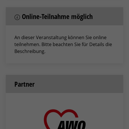
Online-Teilnahme möglich
An dieser Veranstaltung können Sie online
teilnehmen. Bitte beachten Sie für Details die
Beschreibung.
Partner