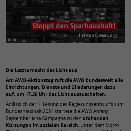
Die Letzte macht das Licht aus
Am AWO-Aktionstag ruft die AWO bundesweit alle
Einrichtungen, Dienste und Gliederungen dazu
auf, um 17.30 Uhr das Licht auszuschalten.
Anlässlich der 1. Lesung des Regierungsentwurfs zum
Bundeshaushalt 2024 startete die AWO Anfang
September eine Kampagne zu den
drohenden
Kürzungen im sozialen Bereich
. Unter dem Motto