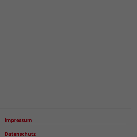
Impressum
Datenschutz