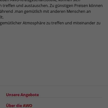
 treffen und austauschen. Zu günstigen Preisen können
 während .man gemütlich mit anderen Menschen an
t.
n gemütlicher Atmosphäre zu treffen und miteinander zu
Unsere Angebote
Über die AWO