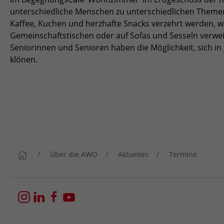
unterschiedliche Menschen zu unterschiedlichen Themen
Kaffee, Kuchen und herzhafte Snacks verzehrt werden,
Gemeinschaftstischen oder auf Sofas und Sesseln verweil
Seniorinnen und Senioren haben die Möglichkeit, sich i
klönen.
Über die AWO
Aktuelles
Termine