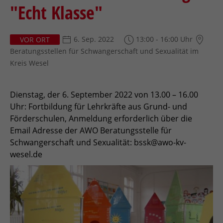
"Echt Klasse"
6. Sep. 2022
13:00 - 16:00 Uhr
VOR ORT
Beratungsstellen für Schwangerschaft und Sexualität im
Kreis Wesel
Dienstag, der 6. September 2022 von 13.00 – 16.00
Uhr: Fortbildung für Lehrkräfte aus Grund- und
Förderschulen, Anmeldung erforderlich über die
Email Adresse der AWO Beratungsstelle für
Schwangerschaft und Sexualität: bssk@awo-kv-
wesel.de