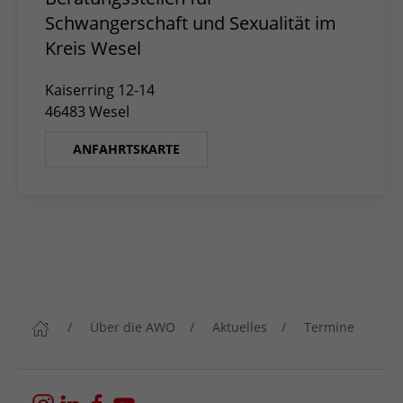
Schwangerschaft und Sexualität im
Kreis Wesel
Kaiserring 12-14
46483 Wesel
ANFAHRTSKARTE
Über die AWO
Aktuelles
Termine