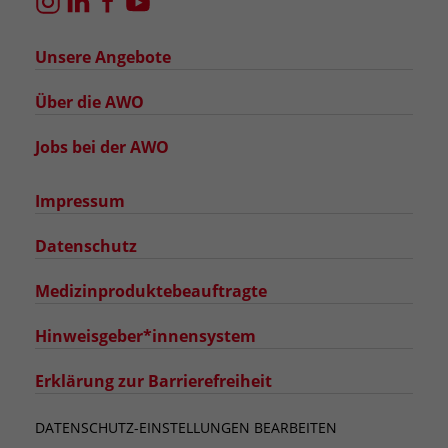
Unsere Angebote
Über die AWO
Jobs bei der AWO
Impressum
Datenschutz
Medizinproduktebeauftragte
Hinweisgeber*innensystem
Erklärung zur Barrierefreiheit
DATENSCHUTZ-EINSTELLUNGEN BEARBEITEN