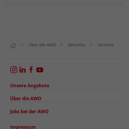
Über die AWO
Aktuelles
Termine
Unsere Angebote
Über die AWO
Jobs bei der AWO
Impressum