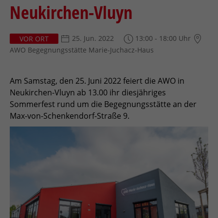
Neukirchen-Vluyn
25. Jun. 2022
13:00 - 18:00 Uhr
VOR ORT
AWO Begegnungsstätte Marie-Juchacz-Haus
Am Samstag, den 25. Juni 2022 feiert die AWO in
Neukirchen-Vluyn ab 13.00 ihr diesjähriges
Sommerfest rund um die Begegnungsstätte an der
Max-von-Schenkendorf-Straße 9.