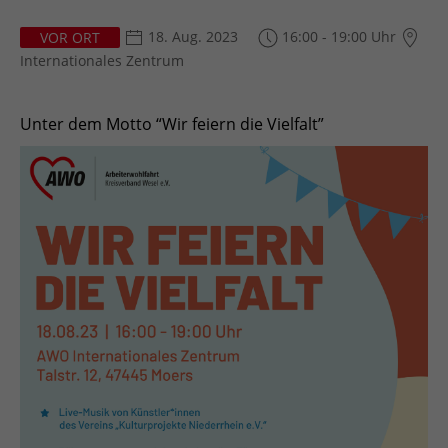
18. Aug. 2023
16:00 - 19:00 Uhr
VOR ORT
Internationales Zentrum
Unter dem Motto “Wir feiern die Vielfalt”