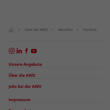
Über die AWO
Aktuelles
Termine
Unsere Angebote
Über die AWO
Jobs bei der AWO
Impressum