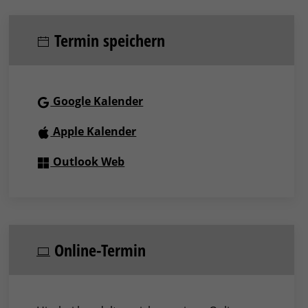
Termin speichern
Google Kalender
Apple Kalender
Outlook Web
Online-Termin