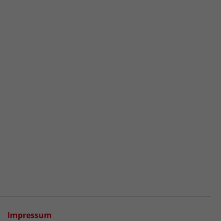
Impressum