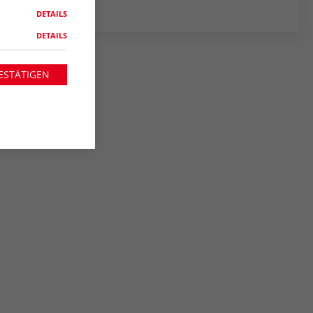
DETAILS
DETAILS
ESTÄTIGEN