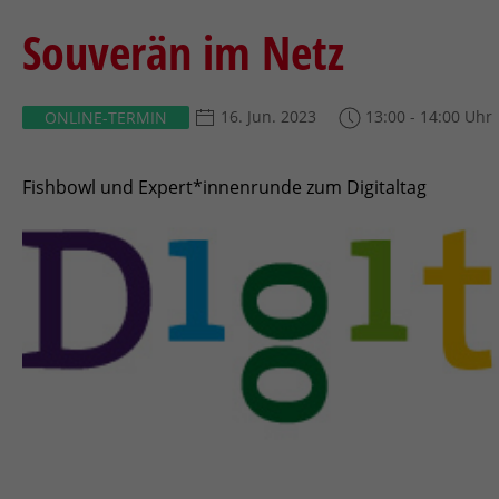
Souverän im Netz
16. Jun. 2023
13:00 - 14:00 Uhr
ONLINE-TERMIN
Fishbowl und Expert*innenrunde zum Digitaltag