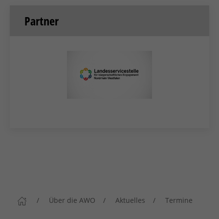
Partner
Über die AWO
Aktuelles
Termine