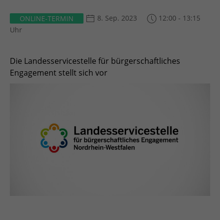
8. Sep. 2023
12:00 - 13:15
ONLINE-TERMIN
Uhr
Die Landesservicestelle für bürgerschaftliches
Engagement stellt sich vor