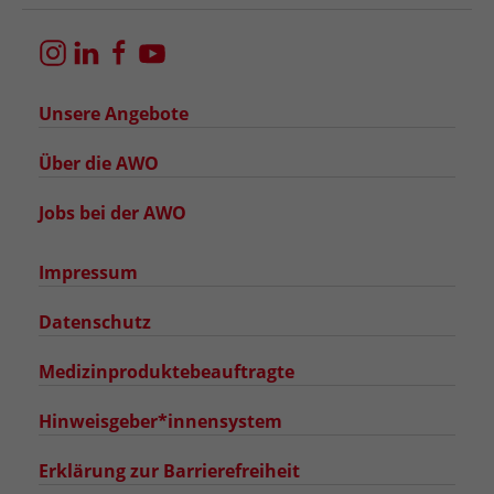
Unsere Angebote
Über die AWO
Jobs bei der AWO
Impressum
Datenschutz
Medizinproduktebeauftragte
Hinweisgeber*innensystem
Erklärung zur Barrierefreiheit