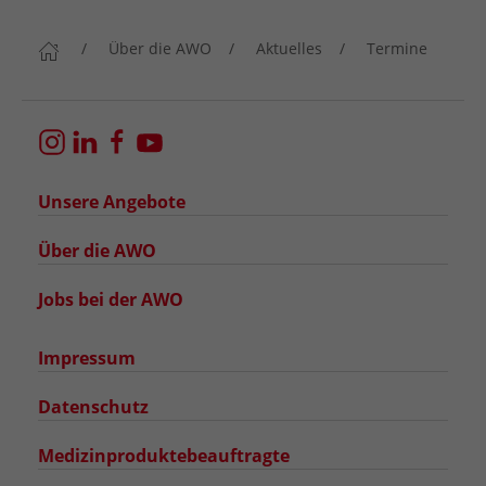
Über die AWO
Aktuelles
Termine
Unsere Angebote
Über die AWO
Jobs bei der AWO
Impressum
Datenschutz
Medizinproduktebeauftragte