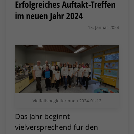
Erfolgreiches Auftakt-Treffen
im neuen Jahr 2024
15. Januar 2024
VielfaltsbegleiterInnen 2024-01-12
Das Jahr beginnt
vielversprechend für den