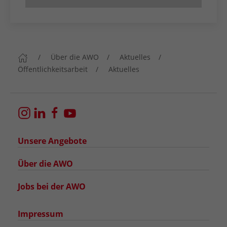
Über die AWO
Aktuelles
Öffentlichkeitsarbeit
Aktuelles
Unsere Angebote
Über die AWO
Jobs bei der AWO
Impressum