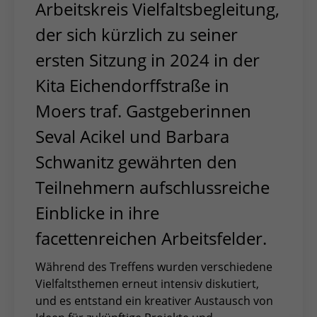
Arbeitskreis Vielfaltsbegleitung,
der sich kürzlich zu seiner
ersten Sitzung in 2024 in der
Kita Eichendorffstraße in
Moers traf. Gastgeberinnen
Seval Acikel und Barbara
Schwanitz gewährten den
Teilnehmern aufschlussreiche
Einblicke in ihre
facettenreichen Arbeitsfelder.
Während des Treffens wurden verschiedene
Vielfaltsthemen erneut intensiv diskutiert,
und es entstand ein kreativer Austausch von