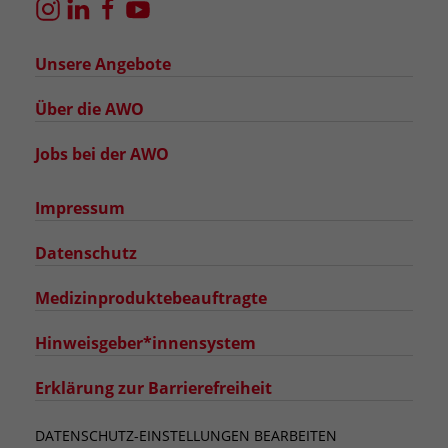
Unsere Angebote
Über die AWO
Jobs bei der AWO
Impressum
Datenschutz
Medizinproduktebeauftragte
Hinweisgeber*innensystem
Erklärung zur Barrierefreiheit
DATENSCHUTZ-EINSTELLUNGEN BEARBEITEN