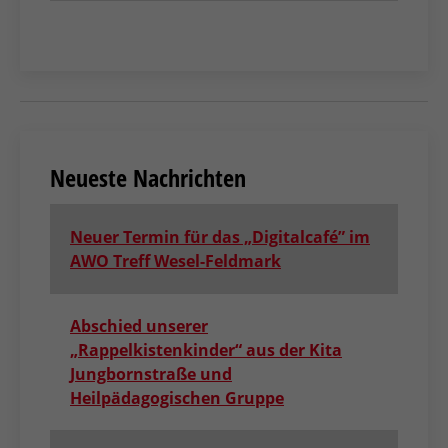
Neueste Nachrichten
Neuer Termin für das „Digitalcafé” im
AWO Treff Wesel-Feldmark
Abschied unserer
„Rappelkistenkinder“ aus der Kita
Jungbornstraße und
Heilpädagogischen Gruppe