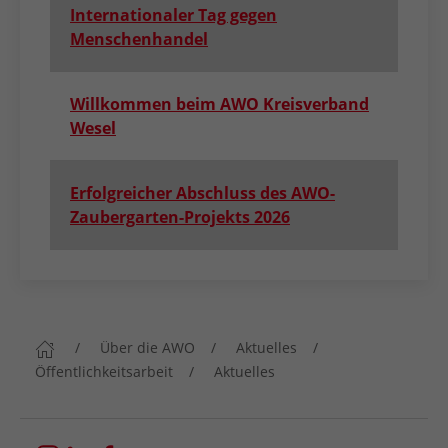
Internationaler Tag gegen
Menschenhandel
Willkommen beim AWO Kreisverband
Wesel
Erfolgreicher Abschluss des AWO-
Zaubergarten-Projekts 2026
Über die AWO
Aktuelles
Öffentlichkeitsarbeit
Aktuelles