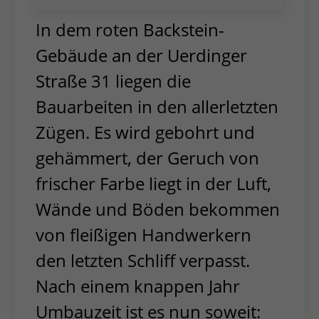
In dem roten Backstein-
Gebäude an der Uerdinger
Straße 31 liegen die
Bauarbeiten in den allerletzten
Zügen. Es wird gebohrt und
gehämmert, der Geruch von
frischer Farbe liegt in der Luft,
Wände und Böden bekommen
von fleißigen Handwerkern
den letzten Schliff verpasst.
Nach einem knappen Jahr
Umbauzeit ist es nun soweit: