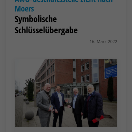
Moers
Symbolische
Schlüsselübergabe
16. März 2022