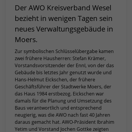
Der AWO Kreisverband Wesel
bezieht in wenigen Tagen sein
neues Verwaltungsgebäude in
Moers.
Zur symbolischen Schlüsselübergabe kamen
zwei frühere Hausherren: Stefan Krämer,
Vorstandsvorsitzender der EnnI, von der das
Gebäude bis letztes Jahr genutzt wurde und
Hans-Helmut Eickschen, der frühere
Geschäftsführer der Stadtwerke Moers, der
das Haus 1984 erstbezog. Eickschen war
damals für die Planung und Umsetzung des
Baus verantwortlich und entsprechend
neugierig, was die AWO nach fast 40 Jahren
daraus gemacht hat. AWO-Präsident Ibrahim
Yetim und Vorstand Jochen Gottke zeigten