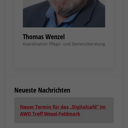
Thomas Wenzel
Koordination Pflege- und Demenzberatung
Neueste Nachrichten
Neuer Termin für das „Digitalcafé” im
AWO Treff Wesel-Feldmark