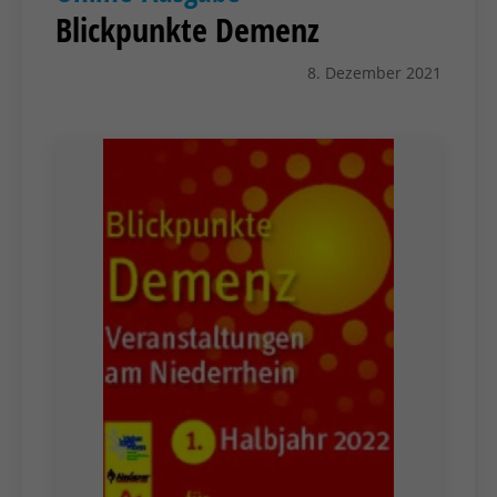
Blickpunkte Demenz
8. Dezember 2021