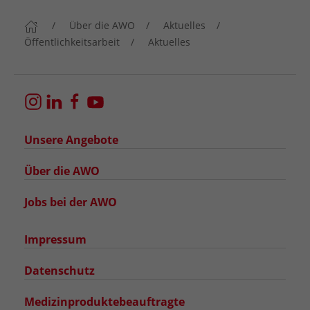
Über die AWO
Aktuelles
Öffentlichkeitsarbeit
Aktuelles
Unsere Angebote
Über die AWO
Jobs bei der AWO
Impressum
Datenschutz
Medizinproduktebeauftragte