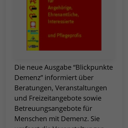
Die neue Ausgabe “Blickpunkte
Demenz” informiert über
Beratungen, Veranstaltungen
und Freizeitangebote sowie
Betreuungsangebote für
Menschen mit Demenz. Sie