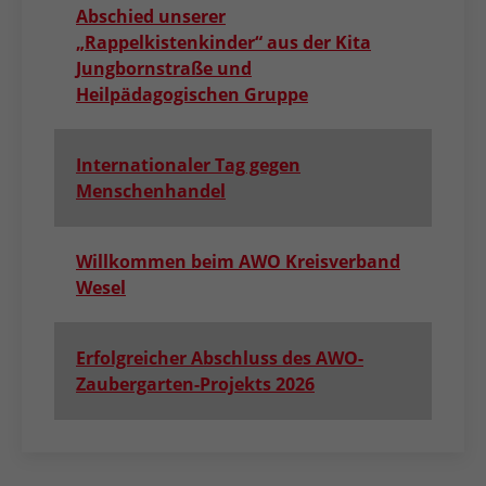
Abschied unserer
„Rappelkistenkinder“ aus der Kita
Jungbornstraße und
Heilpädagogischen Gruppe
Internationaler Tag gegen
Menschenhandel
Willkommen beim AWO Kreisverband
Wesel
Erfolgreicher Abschluss des AWO-
Zaubergarten-Projekts 2026