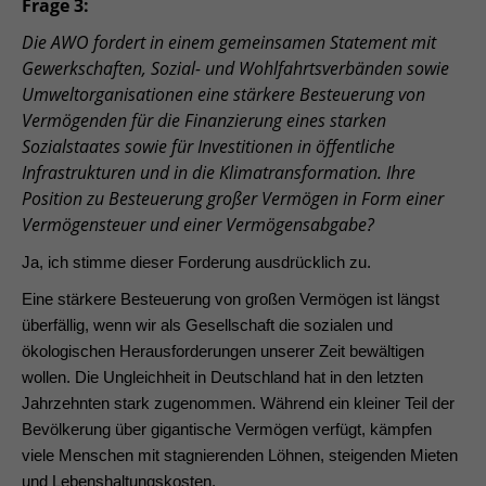
Frage 3:
Die AWO fordert in einem gemeinsamen Statement mit
Gewerkschaften, Sozial- und Wohlfahrtsverbänden sowie
Umweltorganisationen eine stärkere Besteuerung von
Vermögenden für die Finanzierung eines starken
Sozialstaates sowie für Investitionen in öffentliche
Infrastrukturen und in die Klimatransformation. Ihre
Position zu Besteuerung großer Vermögen in Form einer
Vermögensteuer und einer Vermögensabgabe?
Ja, ich stimme dieser Forderung ausdrücklich zu.
Eine stärkere Besteuerung von großen Vermögen ist längst
überfällig, wenn wir als Gesellschaft die sozialen und
ökologischen Herausforderungen unserer Zeit bewältigen
wollen. Die Ungleichheit in Deutschland hat in den letzten
Jahrzehnten stark zugenommen. Während ein kleiner Teil der
Bevölkerung über gigantische Vermögen verfügt, kämpfen
viele Menschen mit stagnierenden Löhnen, steigenden Mieten
und Lebenshaltungskosten.