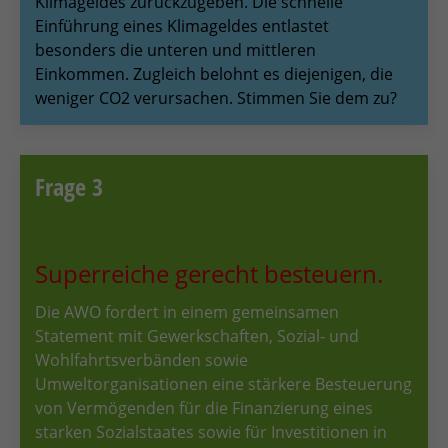
Klimageldes zurückzugeben. Die schnelle
Einführung eines Klimageldes entlastet
besonders die unteren und mittleren
Einkommen. Zugleich belohnt es diejenigen, die
weniger CO2 verursachen. Stimmen Sie dem zu?
Frage 3
Superreiche gerecht besteuern.
Die AWO fordert in einem gemeinsamen
Statement mit Gewerkschaften, Sozial- und
Wohlfahrtsverbänden sowie
Umweltorganisationen eine stärkere Besteuerung
von Vermögenden für die Finanzierung eines
starken Sozialstaates sowie für Investitionen in