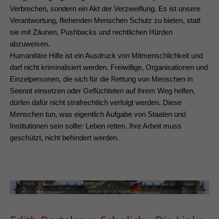
Verbrechen, sondern ein Akt der Verzweiflung. Es ist unsere
Verantwortung, fliehenden Menschen Schutz zu bieten, statt
sie mit Zäunen, Pushbacks und rechtlichen Hürden
abzuweisen.
Humanitäre Hilfe ist ein Ausdruck von Mitmenschlichkeit und
darf nicht kriminalisiert werden. Freiwillige, Organisationen und
Einzelpersonen, die sich für die Rettung von Menschen in
Seenot einsetzen oder Geflüchteten auf ihrem Weg helfen,
dürfen dafür nicht strafrechtlich verfolgt werden. Diese
Menschen tun, was eigentlich Aufgabe von Staaten und
Institutionen sein sollte: Leben retten. Ihre Arbeit muss
geschützt, nicht behindert werden.