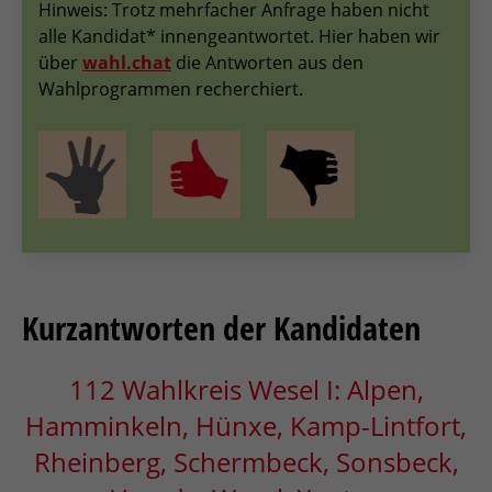
Hinweis: Trotz mehrfacher Anfrage haben nicht
alle Kandidat* innengeantwortet. Hier haben wir
über
wahl.chat
die Antworten aus den
Wahlprogrammen recherchiert.
Kurzantworten der Kandidaten
112 Wahlkreis Wesel I: Alpen,
Hamminkeln, Hünxe, Kamp-Lintfort,
Rheinberg, Schermbeck, Sonsbeck,