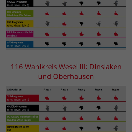
116 Wahlkreis Wesel III: Dinslaken
und Oberhausen