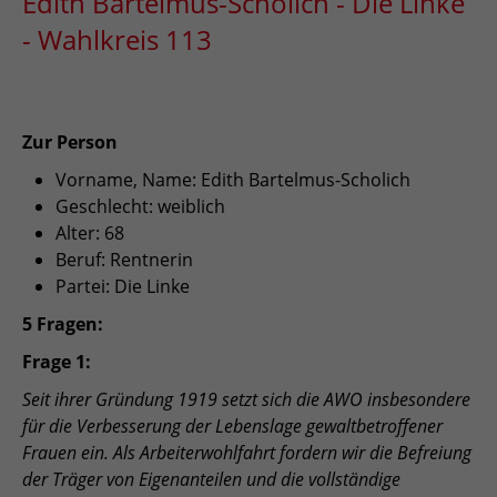
Edith Bartelmus-Scholich - Die Linke
- Wahlkreis 113
Zur Person
Vorname, Name: Edith Bartelmus-Scholich
Geschlecht: weiblich
Alter: 68
Beruf: Rentnerin
Partei: Die Linke
5 Fragen:
Frage 1:
Seit ihrer Gründung 1919 setzt sich die AWO insbesondere
für die Verbesserung der Lebenslage gewaltbetroffener
Frauen ein. Als Arbeiterwohlfahrt fordern wir die Befreiung
der Träger von Eigenanteilen und die vollständige