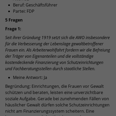
Beruf: Geschäftsführer
Partei: FDP
5 Fragen
Frage 1:
Seit ihrer Gründung 1919 setzt sich die AWO insbesondere
für die Verbesserung der Lebenslage gewaltbetroffener
Frauen ein. Als Arbeiterwohlfahrt fordern wir die Befreiung
der Träger von Eigenanteilen und die vollständige
kostendeckende Finanzierung von Schutzeinrichtungen
und Fachberatungsstellen durch staatliche Stellen.
Meine Antwort: Ja
Begründung: Einrichtungen, die Frauen vor Gewalt
schützen und beraten, leisten eine unverzichtbare
soziale Aufgabe. Gerade bei zunehmenden Fällen von
häuslicher Gewalt dürfen solche Schutzeinrichtungen
nicht am Finanzierungssystem scheitern. Eine