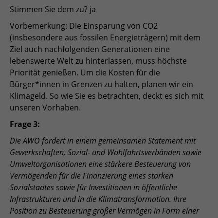
Stimmen Sie dem zu? ja
Vorbemerkung: Die Einsparung von CO2
(insbesondere aus fossilen Energieträgern) mit dem
Ziel auch nachfolgenden Generationen eine
lebenswerte Welt zu hinterlassen, muss höchste
Priorität genießen. Um die Kosten für die
Bürger*innen in Grenzen zu halten, planen wir ein
Klimageld. So wie Sie es betrachten, deckt es sich mit
unseren Vorhaben.
Frage 3:
Die AWO fordert in einem gemeinsamen Statement mit
Gewerkschaften, Sozial- und Wohlfahrtsverbänden sowie
Umweltorganisationen eine stärkere Besteuerung von
Vermögenden für die Finanzierung eines starken
Sozialstaates sowie für Investitionen in öffentliche
Infrastrukturen und in die Klimatransformation. Ihre
Position zu Besteuerung großer Vermögen in Form einer