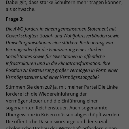
Dabei gilt, dass starke Schultern mehr tragen können,
als schwache.
Frage 3:
Die AWO fordert in einem gemeinsamen Statement mit
Gewerkschaften, Sozial- und Wohlfahrtsverbänden sowie
Umweltorganisationen eine stärkere Besteuerung von
Vermögenden für die Finanzierung eines starken
Sozialstaates sowie für Investitionen in öffentliche
Infrastrukturen und in die Klimatransformation. Ihre
Position zu Besteuerung großer Vermögen in Form einer
Vermögensteuer und einer Vermögensabgabe?
Stimmen Sie dem zu? Ja, mit meiner Partei Die Linke
fordere ich die Wiedereinführung der
Vermögensteuer und die Einführung einer
sogenannten Reichensteuer. Auch sogenannte
Übergewinne in Krisen müssen abgeschöpft werden.
Die öffentliche Daseinsvorsorge und der sozial-
ökologische Umbau der Wirtschaft erfordern einen