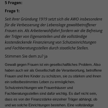
5 Fragen:
Frage 1:
Seit ihrer Gründung 1919 setzt sich die AWO insbesondere
für die Verbesserung der Lebenslage gewaltbetroffener
Frauen ein. Als Arbeiterwohlfahrt fordern wir die Befreiung
der Träger von Eigenanteilen und die vollständige
kostendeckende Finanzierung von Schutzeinrichtungen
und Fachberatungsstellen durch staatliche Stellen.
Stimmen Sie dem zu? ja
Gewalt gegen Frauen ist ein gesellschaftliches Problem. Also
haben auch wir als Gesellschaft die Verantwortung, betroffene
Frauen und ihre Kinder zu schützen, sie zu stärken und ihnen
ein selbstbestimmtes Leben zu ermöglichen.
Schutzeinrichtungen wie Frauenhäuser und
Fachberatungsstellen sind dafür wichtig. Es darf nicht sein,
dass es von der Finanzstärke einzelner Träger abhängt, ob
und wo solche Einrichtungen bestehen. Eine vollständige