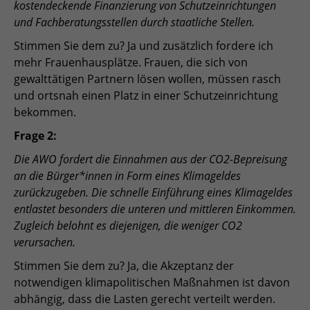
kostendeckende Finanzierung von Schutzeinrichtungen
und Fachberatungsstellen durch staatliche Stellen.
Stimmen Sie dem zu? Ja und zusätzlich fordere ich
mehr Frauenhausplätze. Frauen, die sich von
gewalttätigen Partnern lösen wollen, müssen rasch
und ortsnah einen Platz in einer Schutzeinrichtung
bekommen.
Frage 2:
Die AWO fordert die Einnahmen aus der CO2-Bepreisung
an die Bürger*innen in Form eines Klimageldes
zurückzugeben. Die schnelle Einführung eines Klimageldes
entlastet besonders die unteren und mittleren Einkommen.
Zugleich belohnt es diejenigen, die weniger CO2
verursachen.
Stimmen Sie dem zu? Ja, die Akzeptanz der
notwendigen klimapolitischen Maßnahmen ist davon
abhängig, dass die Lasten gerecht verteilt werden.