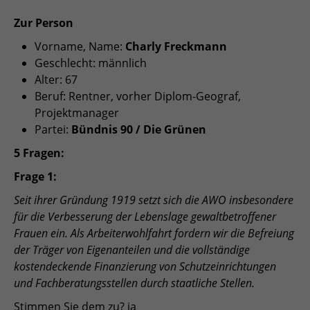
Zur Person
Vorname, Name:
Charly Freckmann
Geschlecht: männlich
Alter: 67
Beruf: Rentner, vorher Diplom-Geograf,
Projektmanager
Partei:
Bündnis 90 / Die Grünen
5 Fragen:
Frage 1:
Seit ihrer Gründung 1919 setzt sich die AWO insbesondere
für die Verbesserung der Lebenslage gewaltbetroffener
Frauen ein. Als Arbeiterwohlfahrt fordern wir die Befreiung
der Träger von Eigenanteilen und die vollständige
kostendeckende Finanzierung von Schutzeinrichtungen
und Fachberatungsstellen durch staatliche Stellen.
Stimmen Sie dem zu? ja