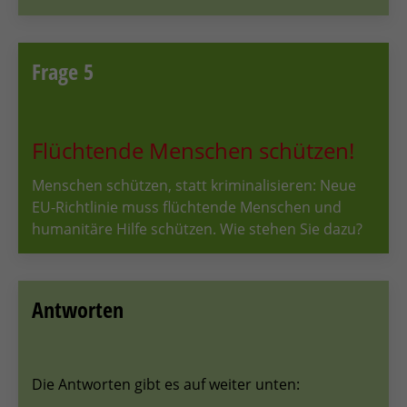
Frage 5
Flüchtende Menschen schützen!
Menschen schützen, statt kriminalisieren: Neue
EU-Richtlinie muss flüchtende Menschen und
humanitäre Hilfe schützen. Wie stehen Sie dazu?
Antworten
Die Antworten gibt es auf weiter unten: