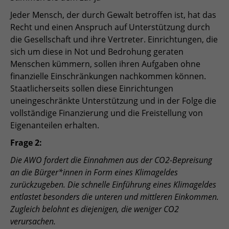
Jeder Mensch, der durch Gewalt betroffen ist, hat das
Recht und einen Anspruch auf Unterstützung durch
die Gesellschaft und ihre Vertreter. Einrichtungen, die
sich um diese in Not und Bedrohung geraten
Menschen kümmern, sollen ihren Aufgaben ohne
finanzielle Einschränkungen nachkommen können.
Staatlicherseits sollen diese Einrichtungen
uneingeschränkte Unterstützung und in der Folge die
vollständige Finanzierung und die Freistellung von
Eigenanteilen erhalten.
Frage 2:
Die AWO fordert die Einnahmen aus der CO2-Bepreisung
an die Bürger*innen in Form eines Klimageldes
zurückzugeben. Die schnelle Einführung eines Klimageldes
entlastet besonders die unteren und mittleren Einkommen.
Zugleich belohnt es diejenigen, die weniger CO2
verursachen.