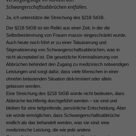
Schwangerschaftsabbrüchen entfallen.
Ja, ich unterstütze die Streichung des §218 StGB.
Der §218 StGB ist ein Relikt aus einer Zeit, in der die
Selbstbestimmung von Frauen massiv eingeschränkt wurde.
Auch heute noch führt er zu einer Tabuisierung und
Stigmatisierung von Schwangerschaftsabbrüchen, was in
nicht akzeptabel ist. Die gesetzliche Kriminalisierung von
Abbrüchen behindert den Zugang zu medizinisch notwendigen
Leistungen und sorgt dafür, dass viele Menschen in einer
ohnehin belastenden Situation diskriminiert oder allein
gelassen werden.
Eine Streichung des §218 StGB würde nicht bedeuten, dass
Abbrüche leichtfertig durchgeführt werden – sie sind und
bleiben für eine tiefgreifende, persönliche Entscheidung. Aber
sie würde ermöglichen, dass Schwangerschaftsabbrüche
endlich als das behandelt werden, was sie sind: eine
medizinische Leistung, die wie jede andere