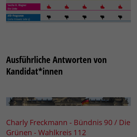
Ausführliche Antworten von
Kandidat*innen
Charly Freckmann - Bündnis 90 / Die
Grünen - Wahlkreis 112