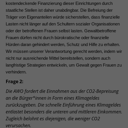
kostendeckende Finanzierung dieser Einrichtungen durch
staatliche Stellen ist daher unabdingbar. Die Befreiung der
Träger von Eigenanteilen würde sicherstellen, dass finanzielle
Lasten nicht länger auf den Schultern sozialer Organisationen
oder der betroffenen Frauen selbst lasten. Gewaltbetroffene
Frauen dürfen nicht durch bürokratische oder finanzielle
Hürden daran gehindert werden, Schutz und Hilfe zu erhalten.
Wir müssen unserer Verantwortung gerecht werden, indem wir
nicht nur ausreichende Mittel bereitstellen, sondern auch
langfristige Strategien entwickeln, um Gewalt gegen Frauen zu
verhindern.
Frage 2:
Die AWO fordert die Einnahmen aus der CO2-Bepreisung
an die Bürger*innen in Form eines Klimageldes
zurückzugeben. Die schnelle Einführung eines Klimageldes
entlastet besonders die unteren und mittleren Einkommen.
Zugleich belohnt es diejenigen, die weniger CO2
verursachen.