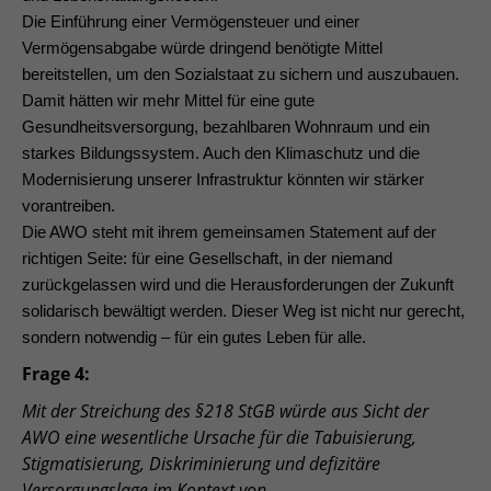
Die Einführung einer Vermögensteuer und einer
Vermögensabgabe würde dringend benötigte Mittel
bereitstellen, um den Sozialstaat zu sichern und auszubauen.
Damit hätten wir mehr Mittel für eine gute
Gesundheitsversorgung, bezahlbaren Wohnraum und ein
starkes Bildungssystem. Auch den Klimaschutz und die
Modernisierung unserer Infrastruktur könnten wir stärker
vorantreiben.
Die AWO steht mit ihrem gemeinsamen Statement auf der
richtigen Seite: für eine Gesellschaft, in der niemand
zurückgelassen wird und die Herausforderungen der Zukunft
solidarisch bewältigt werden. Dieser Weg ist nicht nur gerecht,
sondern notwendig – für ein gutes Leben für alle.
Frage 4:
Mit der Streichung des §218 StGB würde aus Sicht der
AWO eine wesentliche Ursache für die Tabuisierung,
Stigmatisierung, Diskriminierung und defizitäre
Versorgungslage im Kontext von