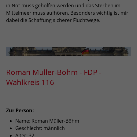
in Not muss geholfen werden und das Sterben im
Mittelmeer muss aufhören. Besonders wichtig ist mir
dabei die Schaffung sicherer Fluchtwege.
Roman Müller-Böhm - FDP -
Wahlkreis 116
Zur Person:
Name: Roman Müller-Böhm
Geschlecht: männlich
Alter: 32