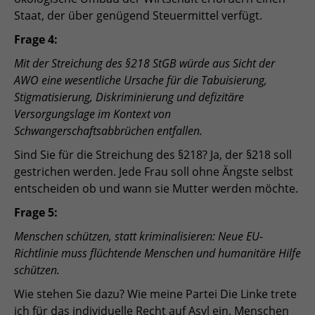
Staat, der über genügend Steuermittel verfügt.
Frage 4:
Mit der Streichung des §218 StGB würde aus Sicht der
AWO eine wesentliche Ursache für die Tabuisierung,
Stigmatisierung, Diskriminierung und defizitäre
Versorgungslage im Kontext von
Schwangerschaftsabbrüchen entfallen.
Sind Sie für die Streichung des §218? Ja, der §218 soll
gestrichen werden. Jede Frau soll ohne Ängste selbst
entscheiden ob und wann sie Mutter werden möchte.
Frage 5:
Menschen schützen, statt kriminalisieren: Neue EU-
Richtlinie muss flüchtende Menschen und humanitäre Hilfe
schützen.
Wie stehen Sie dazu? Wie meine Partei Die Linke trete
ich für das individuelle Recht auf Asyl ein. Menschen