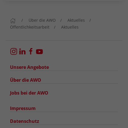
Über die AWO
Aktuelles
Öffentlichkeitsarbeit
Aktuelles
Unsere Angebote
Über die AWO
Jobs bei der AWO
Impressum
Datenschutz