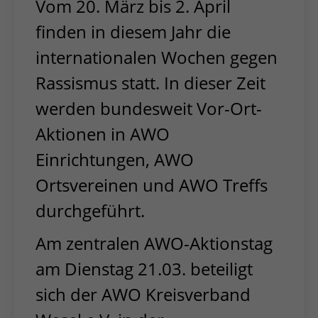
Vom 20. März bis 2. April
finden in diesem Jahr die
internationalen Wochen gegen
Rassismus statt. In dieser Zeit
werden bundesweit Vor-Ort-
Aktionen in AWO
Einrichtungen, AWO
Ortsvereinen und AWO Treffs
durchgeführt.
Am zentralen AWO-Aktionstag
am Dienstag 21.03. beteiligt
sich der AWO Kreisverband