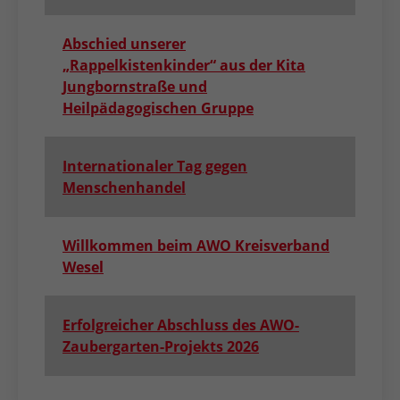
Abschied unserer
„Rappelkistenkinder“ aus der Kita
Jungbornstraße und
Heilpädagogischen Gruppe
Internationaler Tag gegen
Menschenhandel
Willkommen beim AWO Kreisverband
Wesel
Erfolgreicher Abschluss des AWO-
Zaubergarten-Projekts 2026