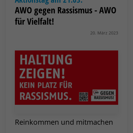
AWO gegen Rassismus - AWO
für Vielfalt!
20. März 2023
Reinkommen und mitmachen