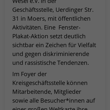
Wesel e.V. in der
Geschäftsstelle, Uerdinger Str.
31 in Moers, mit öffentlichen
Aktivitäten. Eine Fenster-
Plakat-Aktion setzt deutlich
sichtbar ein Zeichen für Vielfalt
und gegen diskriminierende
und rassistische Tendenzen.
Im Foyer der
Kreisgeschäftsstelle können
Mitarbeitende, Mitglieder
sowie alle Besucher*innen auf
einer großen Weltkarte ihre