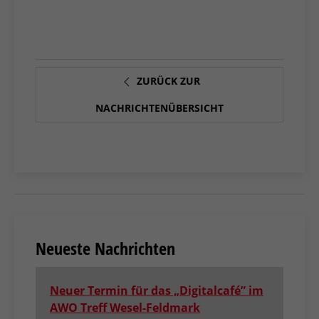
ZURÜCK ZUR
NACHRICHTENÜBERSICHT
Neueste Nachrichten
Neuer Termin für das „Digitalcafé” im
AWO Treff Wesel-Feldmark