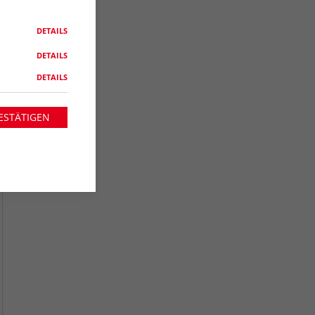
DETAILS
DETAILS
DETAILS
ESTÄTIGEN