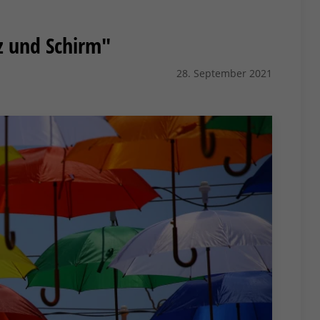
z und Schirm"
28. September 2021