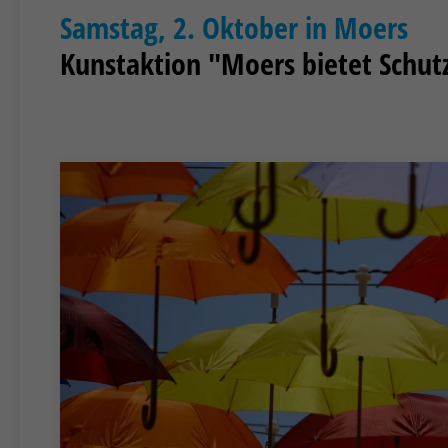
Samstag, 2. Oktober in Moers
Kunstaktion "Moers bietet Schut