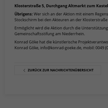
Klosterstraße 5, Durchgang Altmarkt zum Kastel
Übrigens:
Wer sich an der Aktion mit einem Regens
Stockschirm bei den Akteuren an der Klosterstraß
Ermöglicht wird die Aktion durch die Unterstützu
Gemeinschaftsstifung am Niederrhein.
Konrad Göke hat die künstlerische Projektverantw
Konrad Göke, info@konrad-goeke.de, mobil: 0049 (
ZURÜCK ZUR NACHRICHTENÜBERSICHT