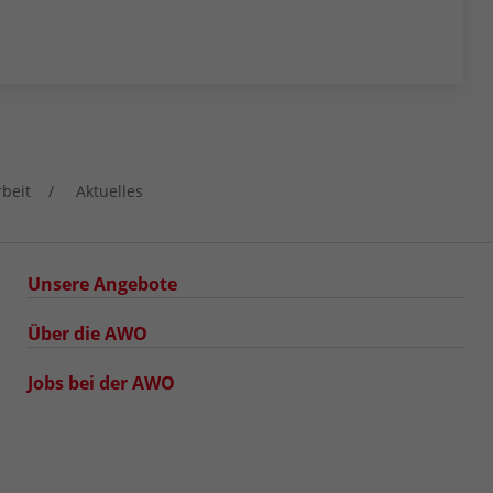
rbeit
Aktuelles
Unsere Angebote
Über die AWO
Jobs bei der AWO