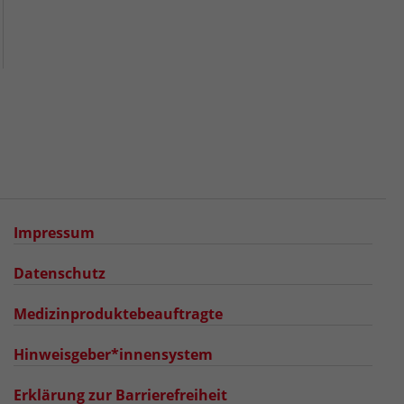
Impressum
Datenschutz
Medizinproduktebeauftragte
Hinweisgeber*innensystem
Erklärung zur Barrierefreiheit