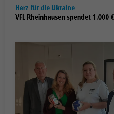
Herz für die Ukraine
VFL Rheinhausen spendet 1.000 