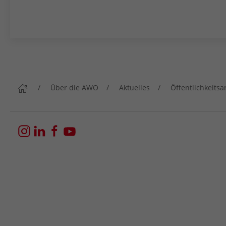
Über die AWO
Aktuelles
Öffentlichkeitsa