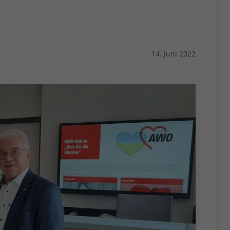
€
14. Juni 2022